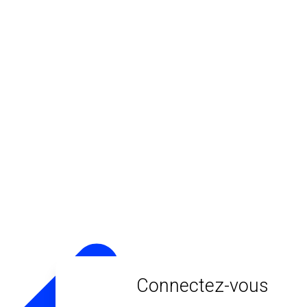
Connectez-vous