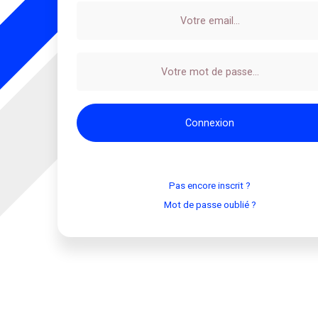
Pas encore inscrit ?
Mot de passe oublié ?